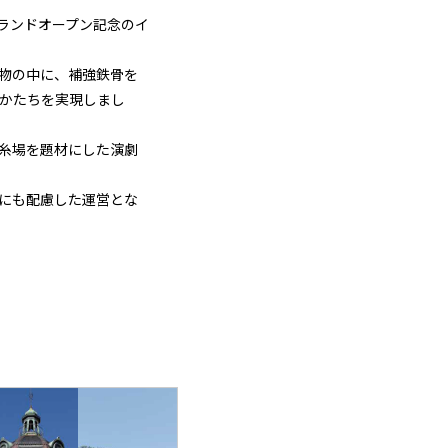
ランドオープン記念のイ
物の中に、補強鉄骨を
かたちを実現しまし
糸場を題材にした演劇
にも配慮した運営とな