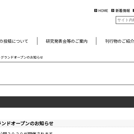
HOME
新着情報
の投稿について
研究発表会等のご案内
刊行物のご紹
 グランドオープンのお知らせ
ランドオープンのお知らせ
斉公開２０２０が開催されます。